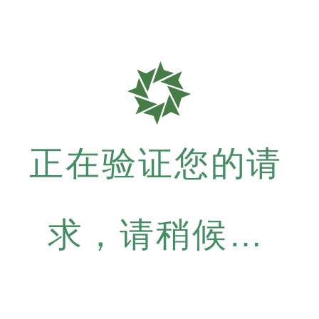
正在验证您的请
求，请稍候…